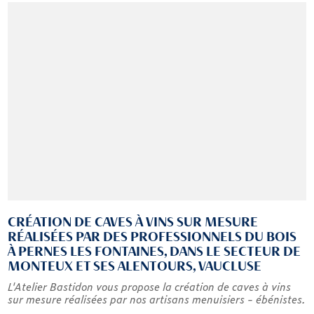
CRÉATION DE CAVES À VINS SUR MESURE
RÉALISÉES PAR DES PROFESSIONNELS DU BOIS
À PERNES LES FONTAINES, DANS LE SECTEUR DE
MONTEUX ET SES ALENTOURS, VAUCLUSE
L'Atelier Bastidon vous propose la création de caves à vins
sur mesure réalisées par nos artisans menuisiers - ébénistes.