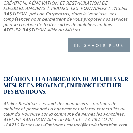
CRÉATION, RÉNOVATION ET RESTAURATION DE
MEUBLES ANCIENS À PERNES-LES-FONTAINES À l’Atelier
BASTIDON, près de Carpentras, dans le Vaucluse, nos
compétences nous permettent de vous proposer nos services
pour la création de toutes sortes de mobiliers en bois.
ATELIER BASTIDON Allée du Mistral ...
EN SAVOIR PLUS
CRÉATION ET LA FABRICATION DE MEUBLES SUR
MESURE EN PROVENCE, EN FRANCE L'ATELIER
DES BASTIDONS.
Atelier Bastidon, ces sont des menuisiers, créateurs de
mobilier et passionnés d’agencement intérieurs installés au
cœur du Vaucluse sur la commune de Pernes les Fontaines.
ATELIER BASTIDON Allée du Mistral - ZA PRATO III,
-84210 Pernes-les-Fontaines contact@atelierbastidon.com