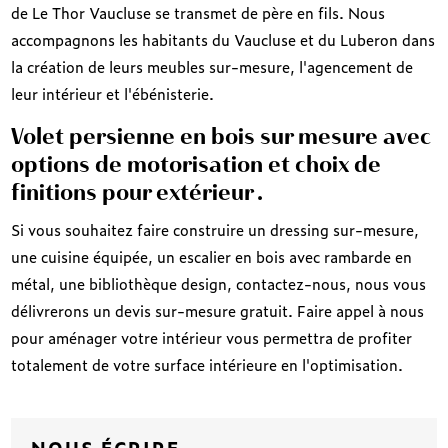
de Le Thor Vaucluse se transmet de père en fils. Nous
accompagnons les habitants du Vaucluse et du Luberon dans
la création de leurs meubles sur-mesure, l'agencement de
leur intérieur et l'ébénisterie.
Volet persienne en bois sur mesure avec
options de motorisation et choix de
finitions pour extérieur .
Si vous souhaitez faire construire un dressing sur-mesure,
une cuisine équipée, un escalier en bois avec rambarde en
métal, une bibliothèque design, contactez-nous, nous vous
délivrerons un devis sur-mesure gratuit. Faire appel à nous
pour aménager votre intérieur vous permettra de profiter
totalement de votre surface intérieure en l'optimisation.
NOUS ÉCRIRE