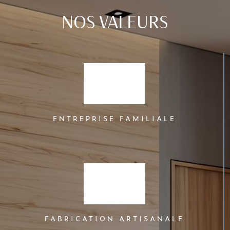
NOS VALEURS
ENTREPRISE FAMILIALE
FABRICATION ARTISANALE