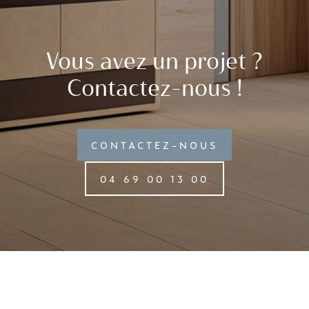
Vous avez un projet ?
Contactez-nous !
CONTACTEZ-NOUS
04 69 00 13 00