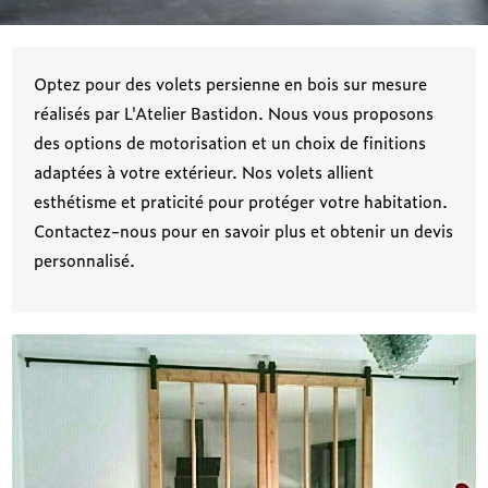
Optez pour des volets persienne en bois sur mesure
réalisés par L'Atelier Bastidon. Nous vous proposons
des options de motorisation et un choix de finitions
adaptées à votre extérieur. Nos volets allient
esthétisme et praticité pour protéger votre habitation.
Contactez-nous pour en savoir plus et obtenir un devis
personnalisé.