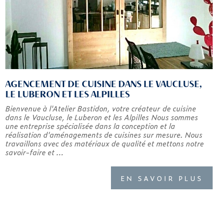
AGENCEMENT DE CUISINE DANS LE VAUCLUSE,
LE LUBERON ET LES ALPILLES
Bienvenue à l'Atelier Bastidon, votre créateur de cuisine
dans le Vaucluse, le Luberon et les Alpilles Nous sommes
une entreprise spécialisée dans la conception et la
réalisation d'aménagements de cuisines sur mesure. Nous
travaillons avec des matériaux de qualité et mettons notre
savoir-faire et ...
EN SAVOIR PLUS