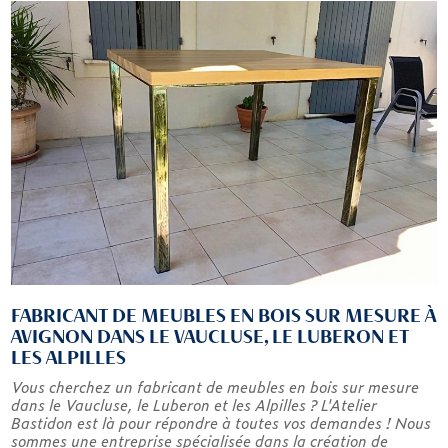
FABRICANT DE MEUBLES EN BOIS SUR MESURE À
AVIGNON DANS LE VAUCLUSE, LE LUBERON ET
LES ALPILLES
Vous cherchez un fabricant de meubles en bois sur mesure
dans le Vaucluse, le Luberon et les Alpilles ? L'Atelier
Bastidon est là pour répondre à toutes vos demandes ! Nous
sommes une entreprise spécialisée dans la création de