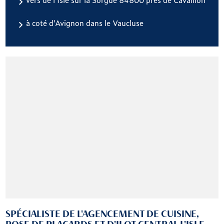
à coté d'Avignon dans le Vaucluse
SPÉCIALISTE DE L'AGENCEMENT DE CUISINE,