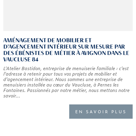
AMÉNAGEMENT DE MOBILIER ET
D'AGENCEMENT INTÉRIEUR SUR MESURE PAR
DES ÉBÉNISTES DE MÉTIER À AVIGNON DANS LE
VAUCLUSE 84
L'Atelier Bastidon, entreprise de menuiserie familiale : c'est
l'adresse à retenir pour tous vos projets de mobilier et
d'agencement intérieur. Nous sommes une entreprise de
menuisiers installée au cœur du Vaucluse, à Pernes les
Fontaines. Passionnés par notre métier, nous mettons notre
savoir...
EN SAVOIR PLUS