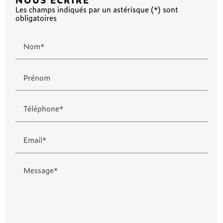
Les champs indiqués par un astérisque (*) sont
obligatoires
Nom*
Prénom
Téléphone*
Email*
Message*