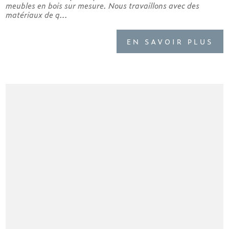
meubles en bois sur mesure. Nous travaillons avec des
matériaux de q...
EN SAVOIR PLUS