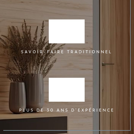
SAVOIR-FAIRE TRADITIONNEL
PLUS DE 30 ANS D'EXPÉRIENCE