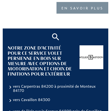
EN SAVOIR PLUS
NOTRE ZONE D'ACTIVITÉ
POUR CE SERVICE VOLET
PERSIENNE EN BOIS SUR
MESURE AVEC OPTIONS DE
MOTORISATION ET CHOIX DE
FINITIONS POUR EXTÉRIEUR
vers Carpentras 84200 à proximité de Monteux
84170
vers Cavaillon 84300
vers de l'Isle sur la Sorgue 84800 près de Cavaillon