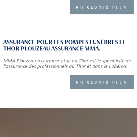
EN SAVOIR PLUS
ASSURANCE POUR LES POMPES FUNÈBRES LE
THOR PLOUZEAU ASSURANCE MMA.
MMA Plouzeau assurance situé au Thor est le spécialiste de
l'assurance des professionnels au Thor et dans le Lubéron.
EN SAVOIR PLUS