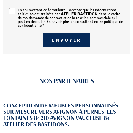
En soumettant ce formulaire, j'accepte que les informations
saisies soient traitées par
ATELIER BASTIDON
dans le cadre
de ma demande de contact et de la relation commerciale qui
peut en découler.
En savoir plus en consultant notre politique de
confidentialité.
*
NOS PARTENAIRES
CONCEPTION DE MEUBLES PERSONNALISÉS
SUR MESURE VERS AVIGNON À PERNES-LES-
FONTAINES 84210 AVIGNON VAUCLUSE 84
ATELIER DES BASTIDONS.