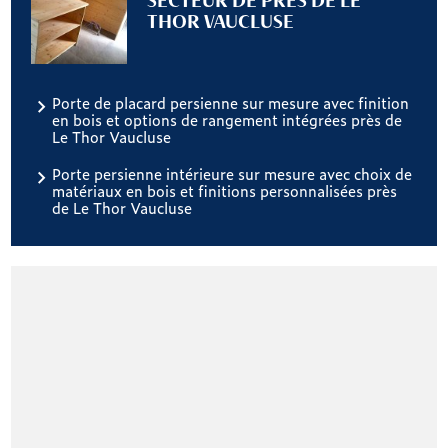
SECTEUR DE PRÈS DE LE
THOR VAUCLUSE
Porte de placard persienne sur mesure avec finition
en bois et options de rangement intégrées près de
Le Thor Vaucluse
Porte persienne intérieure sur mesure avec choix de
matériaux en bois et finitions personnalisées près
de Le Thor Vaucluse