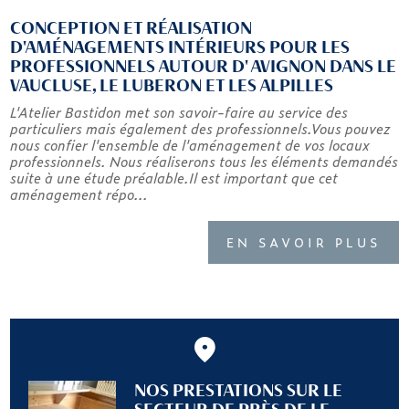
CONCEPTION ET RÉALISATION
D'AMÉNAGEMENTS INTÉRIEURS POUR LES
PROFESSIONNELS AUTOUR D' AVIGNON DANS LE
VAUCLUSE, LE LUBERON ET LES ALPILLES
L'Atelier Bastidon met son savoir-faire au service des
particuliers mais également des professionnels.Vous pouvez
nous confier l'ensemble de l'aménagement de vos locaux
professionnels. Nous réaliserons tous les éléments demandés
suite à une étude préalable.Il est important que cet
aménagement répo...
EN SAVOIR PLUS
NOS PRESTATIONS SUR LE