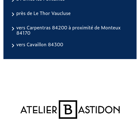
près de Le Thor Vaucluse
vers Carpentras 84200 à proximité de Monteux
84170
vers Cavaillon 84300