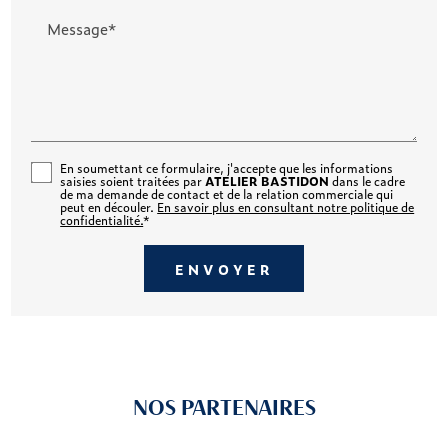
Message*
En soumettant ce formulaire, j'accepte que les informations
saisies soient traitées par
ATELIER BASTIDON
dans le cadre
de ma demande de contact et de la relation commerciale qui
peut en découler.
En savoir plus en consultant notre politique de
confidentialité.
*
NOS PARTENAIRES