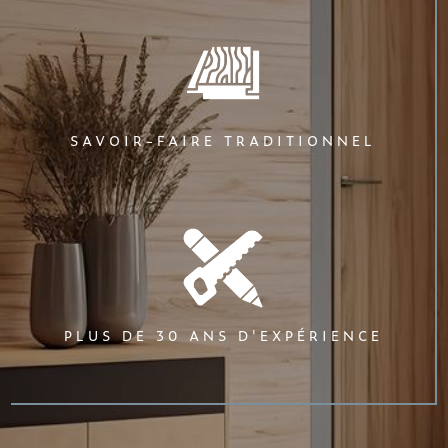
SAVOIR-FAIRE TRADITIONNEL
PLUS DE 30 ANS D'EXPÉRIENCE