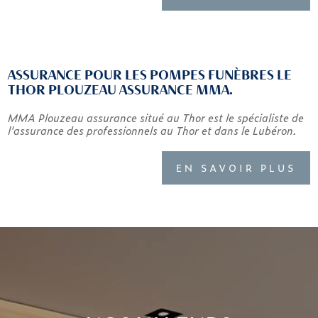
ASSURANCE POUR LES POMPES FUNÈBRES LE
THOR PLOUZEAU ASSURANCE MMA.
MMA Plouzeau assurance situé au Thor est le spécialiste de
l'assurance des professionnels au Thor et dans le Lubéron.
EN SAVOIR PLUS