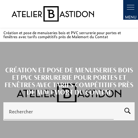
Panneau de gestion des cookies
Création et pose de menuiseries bois et PVC serrurerie pour portes et
fenêtres avec tarifs compétitifs près de Malemort du Comtat
CRÉATION ET POSE DE MENUISERIES BOIS
ET PVC SERRURERIE POUR PORTES ET
FENÊTRES AVEC TARIFS COMPÉTITIFS PRÈS
DE MALEMORT DU COMTAT
Rechercher