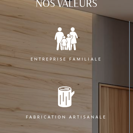
NOS VALEURS
ENTREPRISE FAMILIALE
FABRICATION ARTISANALE