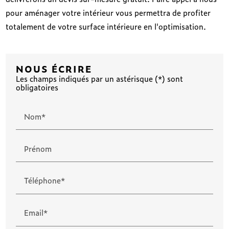
pour aménager votre intérieur vous permettra de profiter
totalement de votre surface intérieure en l'optimisation.
NOUS ÉCRIRE
Les champs indiqués par un astérisque (*) sont
obligatoires
Nom*
Prénom
Téléphone*
Email*