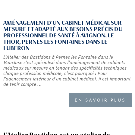
AMÉNAGEMENT D'UN CABINET MÉDICAL SUR
MESURE ET ADAPTÉ AUX BESOINS PRÉCIS DU
PROFESSIONNEL DE SANTÉ À AVIGNON, LE
THOR, PERNES LES FONTAINES DANS LE
LUBERON
L'Atelier des Bastidons à Pernes les Fontaine dans le
Vaucluse s'est spécialisé dans l'aménagement de cabinets
médicaux sur mesure en tenant des spécificités techniques
chaque profession médicale, c'est pourquoi : Pour
l'agencement intérieur d'un cabinet médical, il est important
de tenir compte ...
EN SAVOIR PLUS