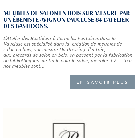
MEUBLES DE SALON EN BOIS SUR MESURE PAR
UN ÉBÉNISTE AVIGNON VAUCLUSE 84 L'ATELIER
DES BASTIDONS.
L'Atelier des Bastidons à Perne les Fontaines dans le
Vaucluse est spécialisé dans la création de meubles de
salon en bois, sur mesure Du dressing d'entrée,
aux placards de salon en bois, en passant par la fabrication
de bibliothèques, de table pour le salon, meubles TV … tous
nos meubles sont...
EN SAVOIR PLUS