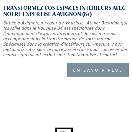
TRANSFORMEZ VOS ESPACES INTÉRIEURS AVEC
NOTRE EXPERTISE À AVIGNON (84)
Située à Avignon, au cœur du Vaucluse, Atelier Bastidon qui
travaille dans le Vaucluse 84 est spécialisée dans
l’aménagement d’espaces intérieurs et de cuisines vous
accompagne dans la transformation de votre maison.
Spécialisés dans la création d'intérieurs sur-mesure, nous
mettons à votre service notre savoir-faire pour concevoir des
espaces qui allient esthétisme, fonctionnalité et confort.
EN SAVOIR PLUS