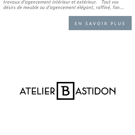
travaux d'agencement intérieur et extérieur. Tout vos
désirs de meuble ou d'agencement élégant, raffiné, fon...
EN SAVOIR PLUS