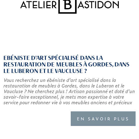
EBÉNISTE D'ART SPÉCIALISÉ DANS LA
RESTAURATION DE MEUBLES À GORDES, DANS
LE LUBERON ET LE VAUCLUSE ?
Vous recherchez un ébéniste d'art spécialisé dans la
restauration de meubles à Gordes, dans le Luberon et le
Vaucluse ? Ne cherchez plus ! Artisan passionné et doté d'un
savoir-faire exceptionnel, je mets mon expertise à votre
service pour redonner vie à vos meubles anciens et précieux
EN SAVOIR PLUS