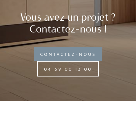
Vous avez un projet ?
Contactez-nous !
CONTACTEZ-NOUS
04 69 00 13 00