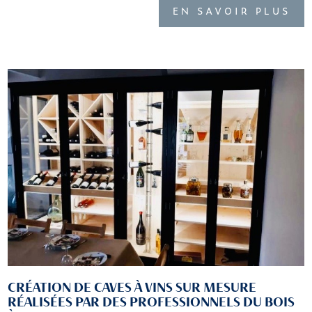
EN SAVOIR PLUS
CRÉATION DE CAVES À VINS SUR MESURE
RÉALISÉES PAR DES PROFESSIONNELS DU BOIS