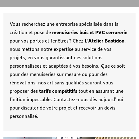
Vous recherchez une entreprise spécialisée dans la
création et pose de
menuiseries bois et PVC serrurerie
pour vos portes et fenêtres ? Chez
L'Atelier Bastidon
,
nous mettons notre expertise au service de vos
projets, en vous garantissant des solutions
personnalisées et adaptées à vos besoins. Que ce soit
pour des menuiseries sur mesure ou pour des
rénovations, nos artisans qualifiés sauront vous
proposer des
tarifs compétitifs
tout en assurant une
finition impeccable. Contactez-nous dès aujourd'hui
pour discuter de votre projet et recevoir un devis
personnalisé.