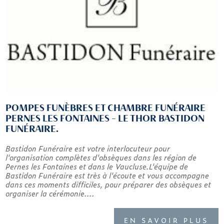
POMPES FUNÈBRES ET CHAMBRE FUNÉRAIRE
PERNES LES FONTAINES - LE THOR BASTIDON
FUNÉRAIRE.
Bastidon Funéraire est votre interlocuteur pour
l'organisation complètes d'obsèques dans les région de
Pernes les Fontaines et dans le Vaucluse.L'équipe de
Bastidon Funéraire est très à l'écoute et vous accompagne
dans ces moments difficiles, pour préparer des obsèques et
organiser la cérémonie....
EN SAVOIR PLUS