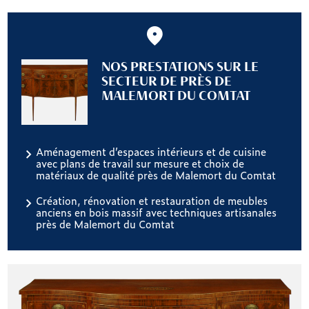
NOS PRESTATIONS SUR LE
SECTEUR DE PRÈS DE
MALEMORT DU COMTAT
Aménagement d’espaces intérieurs et de cuisine
avec plans de travail sur mesure et choix de
matériaux de qualité près de Malemort du Comtat
Création, rénovation et restauration de meubles
anciens en bois massif avec techniques artisanales
près de Malemort du Comtat