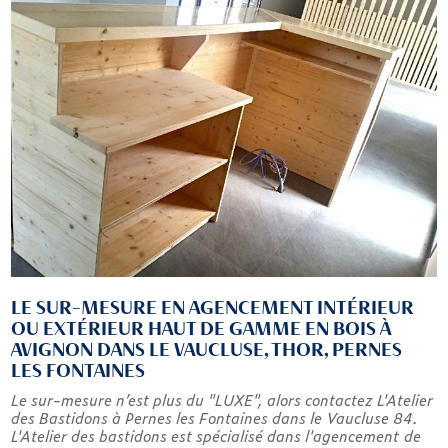
LE SUR-MESURE EN AGENCEMENT INTÉRIEUR
OU EXTÉRIEUR HAUT DE GAMME EN BOIS À
AVIGNON DANS LE VAUCLUSE, THOR, PERNES
LES FONTAINES
Le sur-mesure n’est plus du "LUXE", alors contactez L'Atelier
des Bastidons à Pernes les Fontaines dans le Vaucluse 84.
L'Atelier des bastidons est spécialisé dans l'agencement de