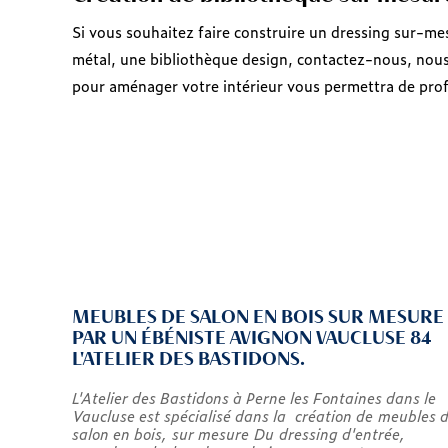
Si vous souhaitez faire construire un dressing sur-me
métal, une bibliothèque design, contactez-nous, nous
pour aménager votre intérieur vous permettra de profi
MEUBLES DE SALON EN BOIS SUR MESURE
PAR UN ÉBÉNISTE AVIGNON VAUCLUSE 84
L'ATELIER DES BASTIDONS.
L'Atelier des Bastidons à Perne les Fontaines dans le
Vaucluse est spécialisé dans la création de meubles 
salon en bois, sur mesure Du dressing d'entrée,