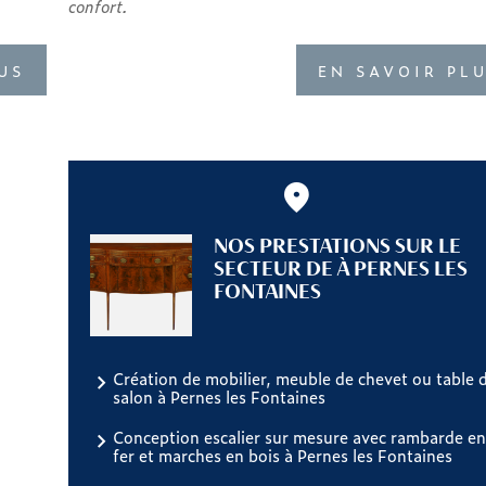
confort.
US
EN SAVOIR PL
NOS PRESTATIONS SUR LE
SECTEUR DE À PERNES LES
FONTAINES
Création de mobilier, meuble de chevet ou table 
salon à Pernes les Fontaines
Conception escalier sur mesure avec rambarde e
fer et marches en bois à Pernes les Fontaines