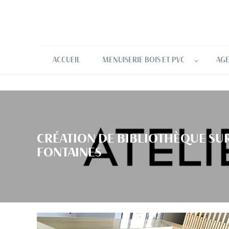
Panneau de gestion des cookies
ACCUEIL
MENUISERIE BOIS ET PVC
AGE
CRÉATION DE BIBLIOTHÈQUE SUR
FONTAINES