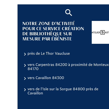
NOTRE ZONE D'ACTIVITÉ
POUR CE SERVICE CRÉATION
DE BIBLIOTHÈQUE SUR
MESURE PAR ÉBÉNISTE
près de Le Thor Vaucluse
vers Carpentras 84200 à proximité de Monteux
84170
vers Cavaillon 84300
vers de l'Isle sur la Sorgue 84800 près de
Cavaillon