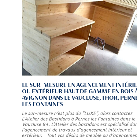
LE SUR-MESURE EN AGENCEMENT INTÉRI
OU EXTÉRIEUR HAUT DE GAMME EN BOIS 
AVIGNON DANS LE VAUCLUSE, THOR, PERN
LES FONTAINES
Le sur-mesure n’est plus du "LUXE", alors contactez
L'Atelier des Bastidons à Pernes les Fontaines dans le
Vaucluse 84. L'Atelier des bastidons est spécialisé da
l'agencement de travaux d'agencement intérieur et
extérieur. Tout vos désirs de meuble ou d'agenceme