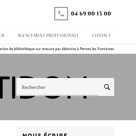
04 69 00 13 00
ER
AGENCEMENT PROFESSIONNEL
CONTACT
ation de bibliothèque sur mesure par ébéniste à Pernes les Fontaines
Rechercher
NOUS ÉCRIRE