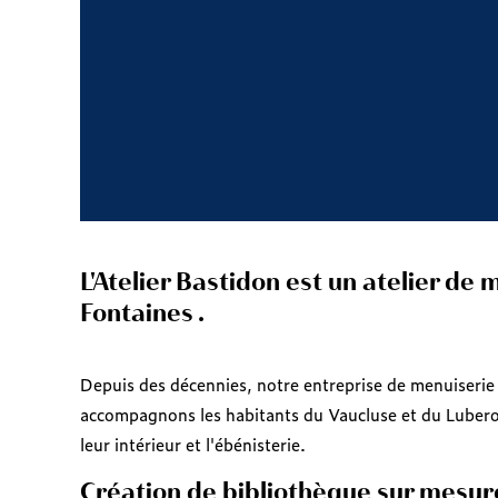
L'Atelier Bastidon est un atelier de 
Fontaines .
Depuis des décennies, notre entreprise de menuiserie 
accompagnons les habitants du Vaucluse et du Lubero
leur intérieur et l'ébénisterie.
Création de bibliothèque sur mesure