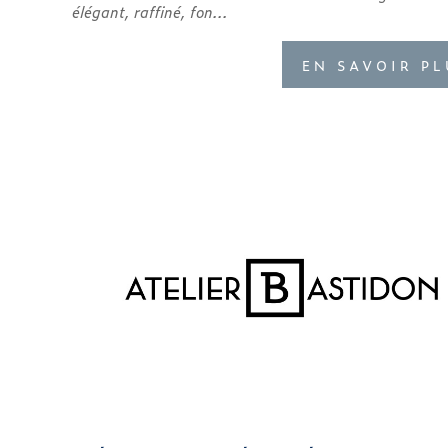
élégant, raffiné, fon...
EN SAVOIR PL