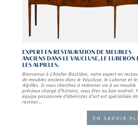
EXPERT EN RESTAURATION DE MEUBLES
ANCIENS DANS LE VAUCLUSE, LE LUBERON 
LES ALPILLES.
Bienvenue à L'Atelier Bastidon, votre expert en resta
de meubles anciens dans le Vaucluse, le Luberon et le
Alpilles. Si vous cherchez à redonner vie à un meuble
précieux chargé d'histoire, vous êtes au bon endroit. 
équipe passionnée d'ébénistes d'art est spécialisée da
restaur...
EN SAVOIR PL