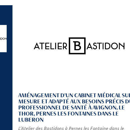
AMÉNAGEMENT D'UN CABINET MÉDICAL SU
MESURE ET ADAPTÉ AUX BESOINS PRÉCIS D
PROFESSIONNEL DE SANTÉ À AVIGNON, LE
THOR, PERNES LES FONTAINES DANS LE
LUBERON
L'Atelier des Bastidons à Pernes les Fontaine dans le