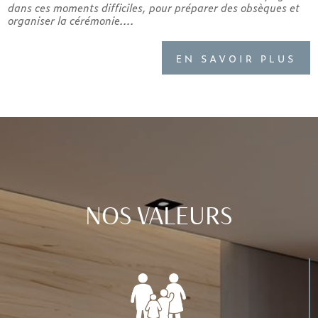
dans ces moments difficiles, pour préparer des obsèques et
organiser la cérémonie....
EN SAVOIR PLUS
NOS VALEURS