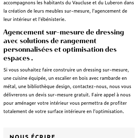
accompagnons les habitants du Vaucluse et du Luberon dans
la création de leurs meubles sur-mesure, l'agencement de
leur intérieur et l'ébénisterie.
Agencement sur-mesure de dressing
avec solutions de rangement
personnalisées et optimisation des
espaces .
Si vous souhaitez faire construire un dressing sur-mesure,
une cuisine équipée, un escalier en bois avec rambarde en
métal, une bibliothèque design, contactez-nous, nous vous
délivrerons un devis sur-mesure gratuit. Faire appel à nous
pour aménager votre intérieur vous permettra de profiter
totalement de votre surface intérieure en l'optimisation.
NOUS ÉCRIRE