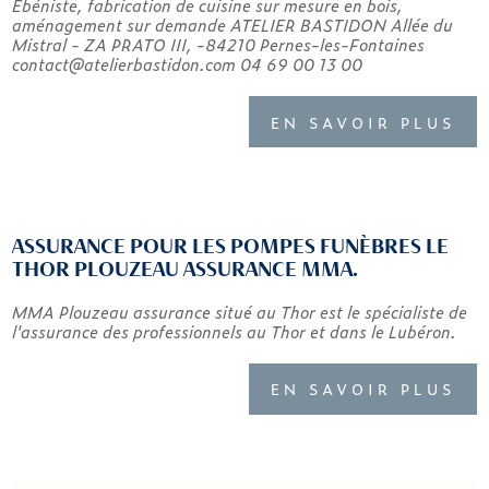
Ebéniste, fabrication de cuisine sur mesure en bois,
aménagement sur demande ATELIER BASTIDON Allée du
Mistral - ZA PRATO III, -84210 Pernes-les-Fontaines
contact@atelierbastidon.com 04 69 00 13 00
EN SAVOIR PLUS
ASSURANCE POUR LES POMPES FUNÈBRES LE
THOR PLOUZEAU ASSURANCE MMA.
MMA Plouzeau assurance situé au Thor est le spécialiste de
l'assurance des professionnels au Thor et dans le Lubéron.
EN SAVOIR PLUS