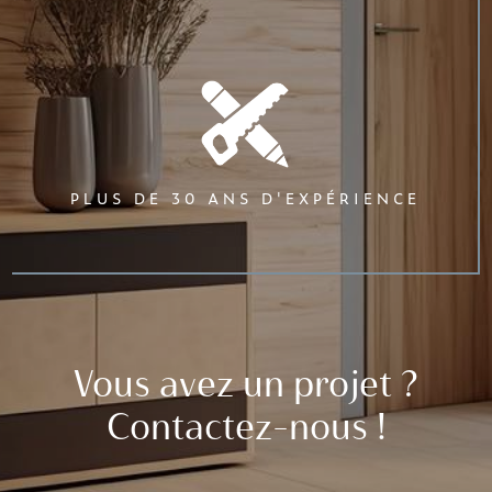
PLUS DE 30 ANS D'EXPÉRIENCE
Vous avez un projet ?
Contactez-nous !