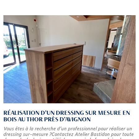
RÉALISATION D’UN DRESSING SUR MESURE EN
BOIS AU THOR PRÈS D’AVIGNON
Vous êtes à la recherche d’un professionnel pour réaliser un
dressing sur-mesure ?Contactez Atelier Bastidon pour toute