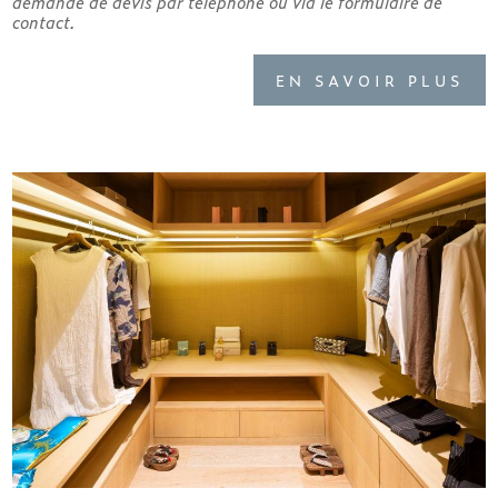
demande de devis par téléphone ou via le formulaire de
contact.
EN SAVOIR PLUS