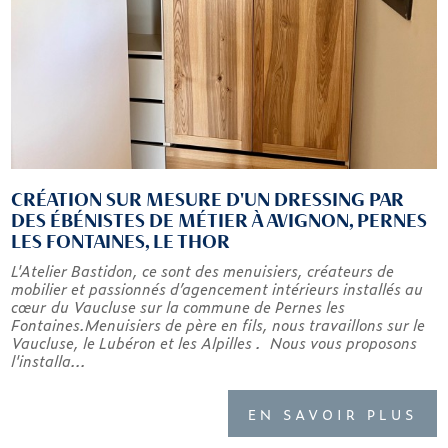
CRÉATION SUR MESURE D'UN DRESSING PAR
DES ÉBÉNISTES DE MÉTIER À AVIGNON, PERNES
LES FONTAINES, LE THOR
L'Atelier Bastidon, ce sont des menuisiers, créateurs de
mobilier et passionnés d’agencement intérieurs installés au
cœur du Vaucluse sur la commune de Pernes les
Fontaines.Menuisiers de père en fils, nous travaillons sur le
Vaucluse, le Lubéron et les Alpilles . Nous vous proposons
l'installa...
EN SAVOIR PLUS