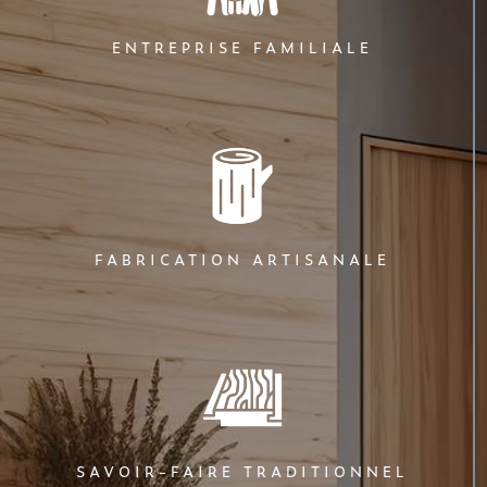
ENTREPRISE FAMILIALE
FABRICATION ARTISANALE
SAVOIR-FAIRE TRADITIONNEL