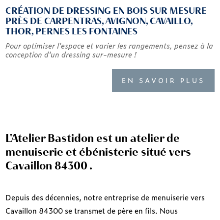
CRÉATION DE DRESSING EN BOIS SUR MESURE
PRÈS DE CARPENTRAS, AVIGNON, CAVAILLO,
THOR, PERNES LES FONTAINES
Pour optimiser l'espace et varier les rangements, pensez à la
conception d'un dressing sur-mesure !
EN SAVOIR PLUS
L'Atelier Bastidon est un atelier de
menuiserie et ébénisterie situé vers
Cavaillon 84300 .
Depuis des décennies, notre entreprise de menuiserie vers
Cavaillon 84300 se transmet de père en fils. Nous