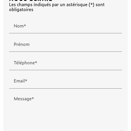
Les champs indiqués par un astérisque (*) sont
obligatoires
Nom*
Prénom
Téléphone*
Email*
Message*