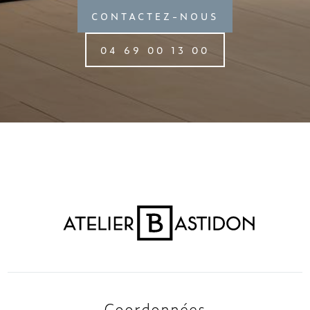
CONTACTEZ-NOUS
04 69 00 13 00
Coordonnées