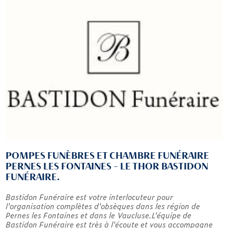
POMPES FUNÈBRES ET CHAMBRE FUNÉRAIRE
PERNES LES FONTAINES - LE THOR BASTIDON
FUNÉRAIRE.
Bastidon Funéraire est votre interlocuteur pour
l'organisation complètes d'obsèques dans les région de
Pernes les Fontaines et dans le Vaucluse.L'équipe de
Bastidon Funéraire est très à l'écoute et vous accompagne