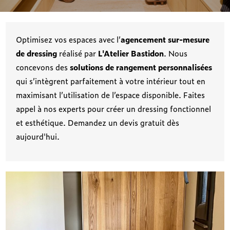
Optimisez vos espaces avec l’
agencement sur-mesure
de dressing
réalisé par
L'Atelier Bastidon
. Nous
concevons des
solutions de rangement personnalisées
qui s’intègrent parfaitement à votre intérieur tout en
maximisant l’utilisation de l’espace disponible. Faites
appel à nos experts pour créer un dressing fonctionnel
et esthétique. Demandez un devis gratuit dès
aujourd'hui.